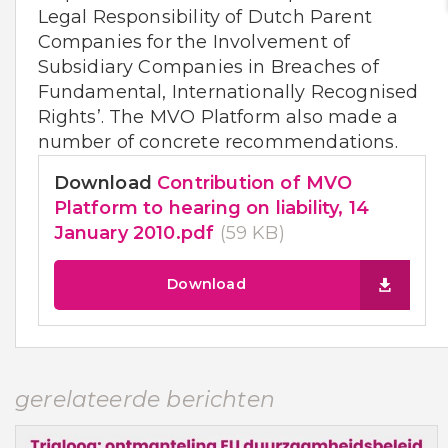
Legal Responsibility of Dutch Parent
Companies for the Involvement of
Subsidiary Companies in Breaches of
Fundamental, Internationally Recognised
Rights’. The MVO Platform also made a
number of concrete recommendations.
Download
Contribution of MVO
Platform to hearing on liability, 14
January 2010.pdf
(59 KB)
Download
gerelateerde berichten