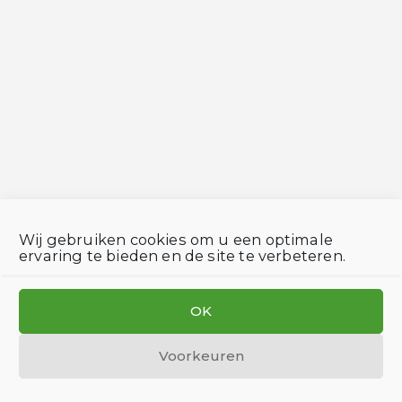
Wij gebruiken cookies om u een optimale
ervaring te bieden en de site te verbeteren.
OK
Voorkeuren