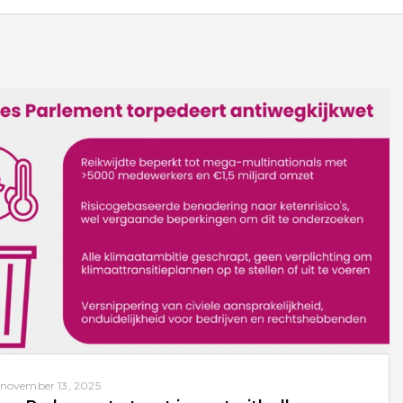
november 13, 2025