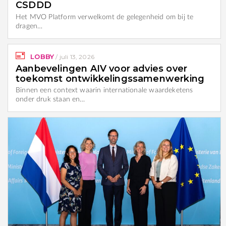
CSDDD
Het MVO Platform verwelkomt de gelegenheid om bij te
dragen…
LOBBY
/
juli 13, 2026
Aanbevelingen AIV voor advies over
toekomst ontwikkelingssamenwerking
Binnen een context waarin internationale waardeketens
onder druk staan en…