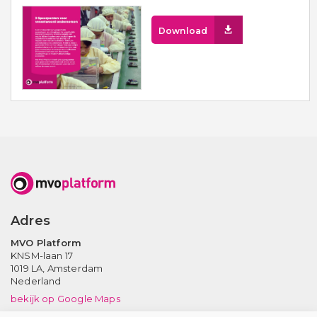
Download
Adres
MVO Platform
KNSM-laan 17
1019 LA,
Amsterdam
Nederland
bekijk op Google Maps