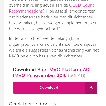
overheid invulling geven aan de
OECD Council
Recommendations
? Hoe gaat zij ervoor zorgen
dat Nederlandse bedrijven met dit richtsnoer
bekend raken, het vervolgens implementeren en
hoe wordt dat gemonitord?
In de brief lichten we de belangrijkste
uitgangspunten van dit richtsnoer toe en geven
we enkele suggesties voor aanscherping van het
MVO-beleid op basis van dit richtsnoer.
Download
Brief MVO Platform AO
IMVO 14 november 2018
(301 KB)
Download
Gerelateerde dossiers