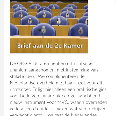
De OESO-lidstaten hebben dit richtsnoer
unaniem aangenomen, met instemming van
stakeholders. We complimenteren de
Nederlandse overheid met haar inzet voor dit
richtsnoer. Er ligt niet alleen een praktische gids
voor bedrijven, maar ook een gezaghebbend
nieuw instrument voor MVO, waarin overheden
gedetailleerd duidelijk maken wat van bedrijven
verwacht wordt. Hoe gaat de Nederlandse