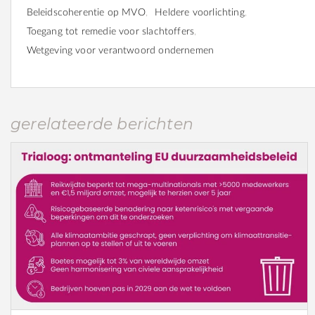
Beleidscoherentie op MVO
Heldere voorlichting
Toegang tot remedie voor slachtoffers
Wetgeving voor verantwoord ondernemen
gerelateerde berichten