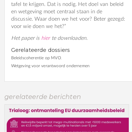
tafel te krijgen. Dat is nodig. Het doel van beleid
en wetgeving moet centraal staan in de
discussie. Waar doen we het voor? Beter gezegd:
voor wie doen we het?”
Het paper is
hier
te downloaden.
Gerelateerde dossiers
Beleidscoherentie op MVO
Wetgeving voor verantwoord ondernemen
gerelateerde berichten