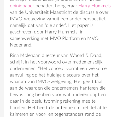
opiniepaper
benadert hoogleraar
Harry Hummels
van de Universiteit Maastricht de discussie over
IMVO-wetgeving vanuit een ander perspectief,
namelijk dat van ‘die ander’. Het paper is
geschreven door Harry Hummels, in
samenwerking met MVO Platform en MVO
Nederland.
Rina Molenaar, directeur van Woord & Daad,
schrijft in het voorwoord over medemenselijk
ondernemen: “Het concept vormt een welkome
aanvulling op het huidige discours over het
waarom van IMVO-wetgeving. Het geeft taal
aan de waarden die ondernemers hanteren die
bewust oog hebben voor wat anderen drijft en
daar in de besluitvorming rekening mee te
houden. Het heeft de potentie om het debat te
kalmeren en voor- en tegenstanders rond de