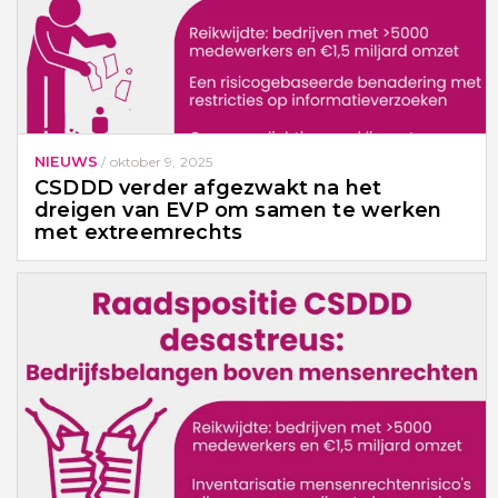
NIEUWS
/
oktober 9, 2025
CSDDD verder afgezwakt na het
dreigen van EVP om samen te werken
met extreemrechts