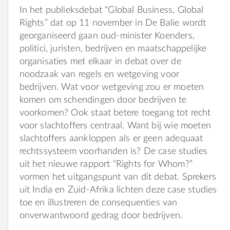
In het publieksdebat “Global Business, Global
Rights” dat op 11 november in De Balie wordt
georganiseerd gaan oud-minister Koenders,
politici, juristen, bedrijven en maatschappelijke
organisaties met elkaar in debat over de
noodzaak van regels en wetgeving voor
bedrijven. Wat voor wetgeving zou er moeten
komen om schendingen door bedrijven te
voorkomen? Ook staat betere toegang tot recht
voor slachtoffers centraal. Want bij wie moeten
slachtoffers aankloppen als er geen adequaat
rechtssysteem voorhanden is? De case studies
uit het nieuwe rapport “Rights for Whom?”
vormen het uitgangspunt van dit debat. Sprekers
uit India en Zuid-Afrika lichten deze case studies
toe en illustreren de consequenties van
onverwantwoord gedrag door bedrijven.