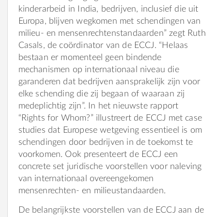
kinderarbeid in India, bedrijven, inclusief die uit
Europa, blijven wegkomen met schendingen van
milieu- en mensenrechtenstandaarden” zegt Ruth
Casals, de coördinator van de ECCJ. “Helaas
bestaan er momenteel geen bindende
mechanismen op internationaal niveau die
garanderen dat bedrijven aansprakelijk zijn voor
elke schending die zij begaan of waaraan zij
medeplichtig zijn”. In het nieuwste rapport
“Rights for Whom?” illustreert de ECCJ met case
studies dat Europese wetgeving essentieel is om
schendingen door bedrijven in de toekomst te
voorkomen. Ook presenteert de ECCJ een
concrete set juridische voorstellen voor naleving
van internationaal overeengekomen
mensenrechten- en milieustandaarden.
De belangrijkste voorstellen van de ECCJ aan de