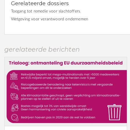
Gerelateerde dossiers
Toegang tot remedie voor slachtoffers
Wetgeving voor verantwoord ondernemen
gerelateerde berichten