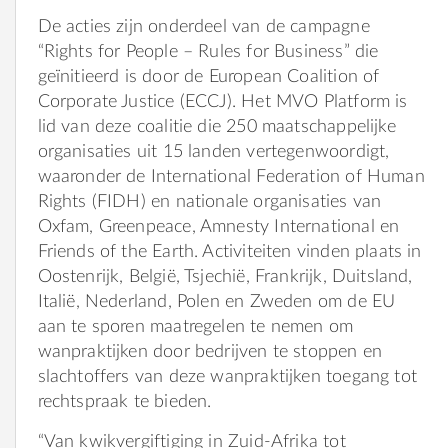
De acties zijn onderdeel van de campagne
“Rights for People – Rules for Business” die
geïnitieerd is door de European Coalition of
Corporate Justice (ECCJ). Het MVO Platform is
lid van deze coalitie die 250 maatschappelijke
organisaties uit 15 landen vertegenwoordigt,
waaronder de International Federation of Human
Rights (FIDH) en nationale organisaties van
Oxfam, Greenpeace, Amnesty International en
Friends of the Earth. Activiteiten vinden plaats in
Oostenrijk, België, Tsjechië, Frankrijk, Duitsland,
Italië, Nederland, Polen en Zweden om de EU
aan te sporen maatregelen te nemen om
wanpraktijken door bedrijven te stoppen en
slachtoffers van deze wanpraktijken toegang tot
rechtspraak te bieden.
“Van kwikvergiftiging in Zuid-Afrika tot