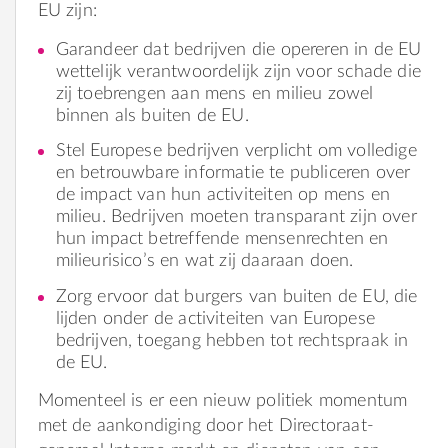
EU zijn:
Garandeer dat bedrijven die opereren in de EU
wettelijk verantwoordelijk zijn voor schade die
zij toebrengen aan mens en milieu zowel
binnen als buiten de EU.
Stel Europese bedrijven verplicht om volledige
en betrouwbare informatie te publiceren over
de impact van hun activiteiten op mens en
milieu. Bedrijven moeten transparant zijn over
hun impact betreffende mensenrechten en
milieurisico’s en wat zij daaraan doen.
Zorg ervoor dat burgers van buiten de EU, die
lijden onder de activiteiten van Europese
bedrijven, toegang hebben tot rechtspraak in
de EU.
Momenteel is er een nieuw politiek momentum
met de aankondiging door het Directoraat-