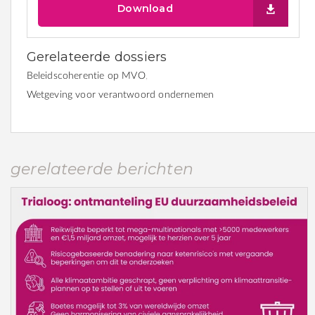
Download
Gerelateerde dossiers
Beleidscoherentie op MVO
Wetgeving voor verantwoord ondernemen
gerelateerde berichten