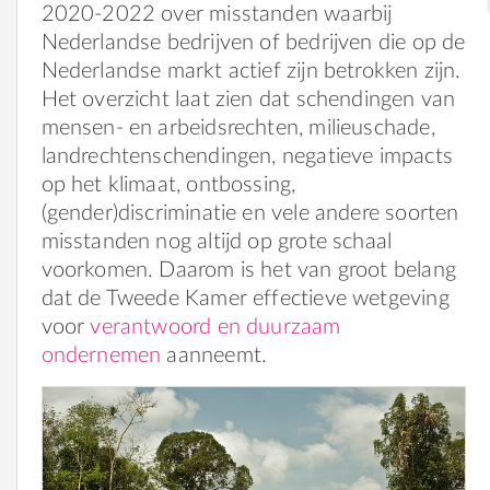
2020-2022 over misstanden waarbij
Nederlandse bedrijven of bedrijven die op de
Nederlandse markt actief zijn betrokken zijn.
Het overzicht laat zien dat schendingen van
mensen- en arbeidsrechten, milieuschade,
landrechtenschendingen, negatieve impacts
op het klimaat, ontbossing,
(gender)discriminatie en vele andere soorten
misstanden nog altijd op grote schaal
voorkomen. Daarom is het van groot belang
dat de Tweede Kamer effectieve wetgeving
voor
verantwoord en duurzaam
ondernemen
aanneemt.