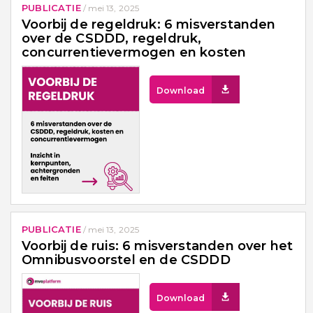
PUBLICATIE
/
mei 13, 2025
Voorbij de regeldruk: 6 misverstanden
over de CSDDD, regeldruk,
concurrentievermogen en kosten
Download
PUBLICATIE
/
mei 13, 2025
Voorbij de ruis: 6 misverstanden over het
Omnibusvoorstel en de CSDDD
Download