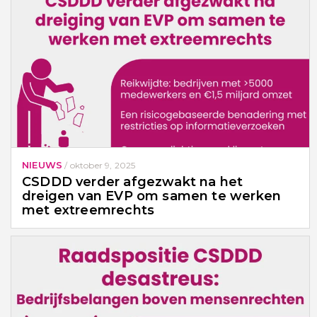
NIEUWS
/
oktober 9, 2025
CSDDD verder afgezwakt na het
dreigen van EVP om samen te werken
met extreemrechts