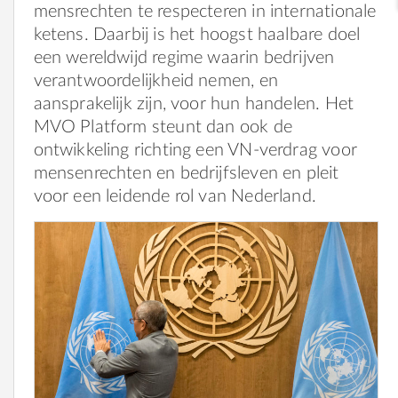
mensrechten te respecteren in internationale
ketens. Daarbij is het hoogst haalbare doel
een wereldwijd regime waarin bedrijven
verantwoordelijkheid nemen, en
aansprakelijk zijn, voor hun handelen. Het
MVO Platform steunt dan ook de
ontwikkeling richting een VN-verdrag voor
mensenrechten en bedrijfsleven en pleit
voor een leidende rol van Nederland.