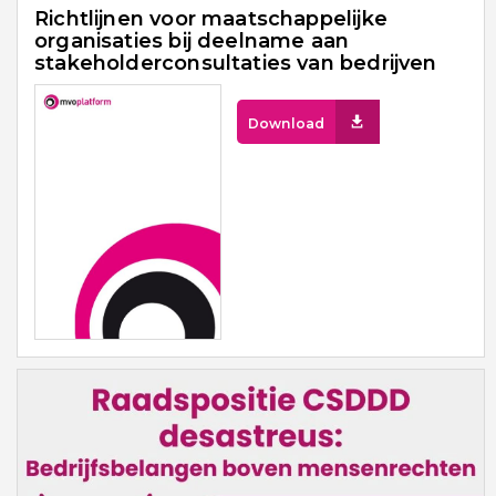
Richtlijnen voor maatschappelijke
organisaties bij deelname aan
stakeholderconsultaties van bedrijven
Download