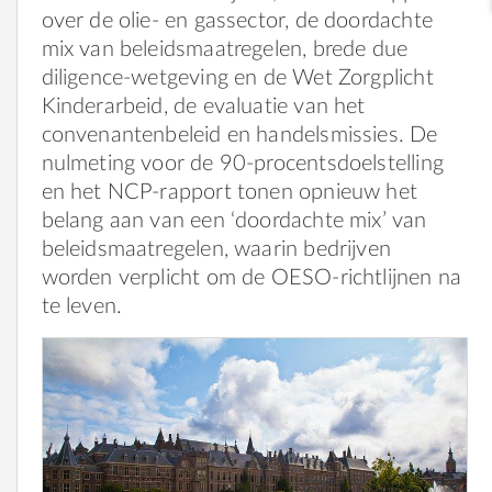
over de olie- en gassector, de doordachte
mix van beleidsmaatregelen, brede due
diligence-wetgeving en de Wet Zorgplicht
Kinderarbeid, de evaluatie van het
convenantenbeleid en handelsmissies. De
nulmeting voor de 90-procentsdoelstelling
en het NCP-rapport tonen opnieuw het
belang aan van een ‘doordachte mix’ van
beleidsmaatregelen, waarin bedrijven
worden verplicht om de OESO-richtlijnen na
te leven.