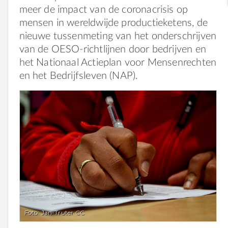
meer de impact van de coronacrisis op
mensen in wereldwijde productieketens, de
nieuwe tussenmeting van het onderschrijven
van de OESO-richtlijnen door bedrijven en
het Nationaal Actieplan voor Mensenrechten
en het Bedrijfsleven (NAP).
Foto: Jan-Truter CC