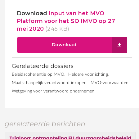
Download
Input van het MVO
Platform voor het SO IMVO op 27
mei 2020
(245 KB)
Download
Gerelateerde dossiers
Beleidscoherentie op MVO
Heldere voorlichting
Maatschappelijk verantwoord inkopen
MVO-voorwaarden
Wetgeving voor verantwoord ondernemen
gerelateerde berichten