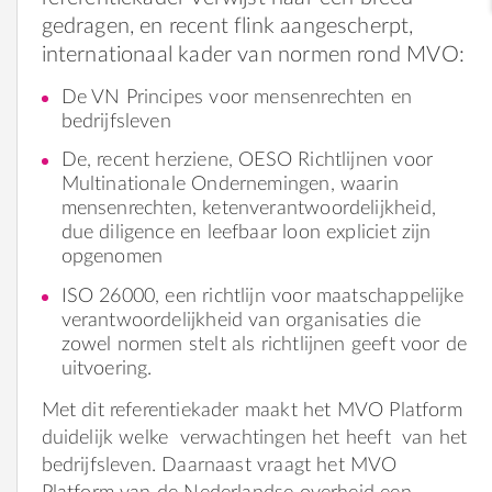
gedragen, en recent flink aangescherpt,
internationaal kader van normen rond MVO:
De VN Principes voor mensenrechten en
bedrijfsleven
De, recent herziene, OESO Richtlijnen voor
Multinationale Ondernemingen, waarin
mensenrechten, ketenverantwoordelijkheid,
due diligence en leefbaar loon expliciet zijn
opgenomen
ISO 26000, een richtlijn voor maatschappelijke
verantwoordelijkheid van organisaties die
zowel normen stelt als richtlijnen geeft voor de
uitvoering.
Met dit referentiekader maakt het MVO Platform
duidelijk welke verwachtingen het heeft van het
bedrijfsleven. Daarnaast vraagt het MVO