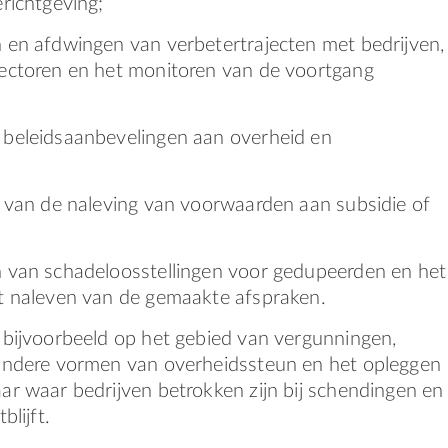
erichtgeving;
 en afdwingen van verbetertrajecten met bedrijven,
ectoren en het monitoren van de voortgang
beleidsaanbevelingen aan overheid en
n van de naleving van voorwaarden aan subsidie of
;
 van schadeloosstellingen voor gedupeerden en het
t naleven van de gemaakte afspraken.
 bijvoorbeeld op het gebied van vergunningen,
andere vormen van overheidssteun en het opleggen
ar waar bedrijven betrokken zijn bij schendingen en
blijft.