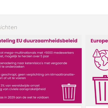
richten