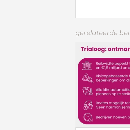
gerelateerde be