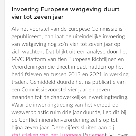
Invoering Europese wetgeving duurt
vier tot zeven jaar
Als het voorstel van de Europese Commissie is
gepubliceerd, dan laat de uiteindelijke invoering
van wetgeving nog zo’n vier tot zeven jaar op
zich wachten. Dat blijkt uit een analyse door het
MVO Platform van tien Europese Richtlijnen en
Verordeningen die direct impact hadden op het
bedrijfsleven en tussen 2013 en 2021 in werking
traden. Gemiddeld duurde het na publicatie van
een Commissievoorstel vier jaar en zeven
maanden tot de daadwerkelijke inwerkingtreding.
Waar de inwerkingtreding van het verbod op
wegwerpplastic ruim drie jaar duurde, liep dit bij
de Conflictmineralenverordening zelfs op tot
bijna zeven jaar. Deze cijfers sluiten aan bij
statistieken van het Europees Parlement
over