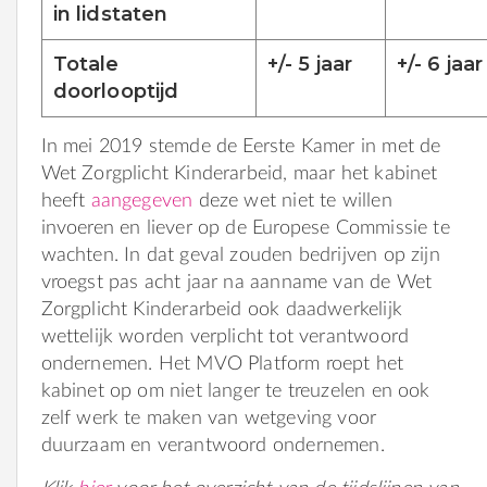
in lidstaten
Totale
+/- 5 jaar
+/- 6 jaar
doorlooptijd
In mei 2019 stemde de Eerste Kamer in met de
Wet Zorgplicht Kinderarbeid, maar het kabinet
heeft
aangegeven
deze wet niet te willen
invoeren en liever op de Europese Commissie te
wachten. In dat geval zouden bedrijven op zijn
vroegst pas acht jaar na aanname van de Wet
Zorgplicht Kinderarbeid ook daadwerkelijk
wettelijk worden verplicht tot verantwoord
ondernemen. Het MVO Platform roept het
kabinet op om niet langer te treuzelen en ook
zelf werk te maken van wetgeving voor
duurzaam en verantwoord ondernemen.