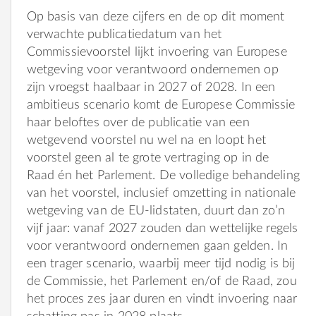
Op basis van deze cijfers en de op dit moment
verwachte publicatiedatum van het
Commissievoorstel lijkt invoering van Europese
wetgeving voor verantwoord ondernemen op
zijn vroegst haalbaar in 2027 of 2028. In een
ambitieus scenario komt de Europese Commissie
haar beloftes over de publicatie van een
wetgevend voorstel nu wel na en loopt het
voorstel geen al te grote vertraging op in de
Raad én het Parlement. De volledige behandeling
van het voorstel, inclusief omzetting in nationale
wetgeving van de EU-lidstaten, duurt dan zo’n
vijf jaar: vanaf 2027 zouden dan wettelijke regels
voor verantwoord ondernemen gaan gelden. In
een trager scenario, waarbij meer tijd nodig is bij
de Commissie, het Parlement en/of de Raad, zou
het proces zes jaar duren en vindt invoering naar