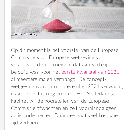
Foto: Pixabay
Op dit moment is het voorstel van de Europese
Commissie voor Europese wetgeving voor
verantwoord ondernemen, dat aanvankelijk
beloofd was voor het
eerste kwartaal van 2021
,
al meerdere malen vertraagd. De concept-
wetgeving wordt nu in december 2021 verwacht,
maar ook dit is nog onzeker. Het Nederlandse
kabinet wil de voorstellen van de Europese
Commissie afwachten en zelf vooralsnog geen
actie ondernemen. Daarmee gaat veel kostbare
tijd verloren.