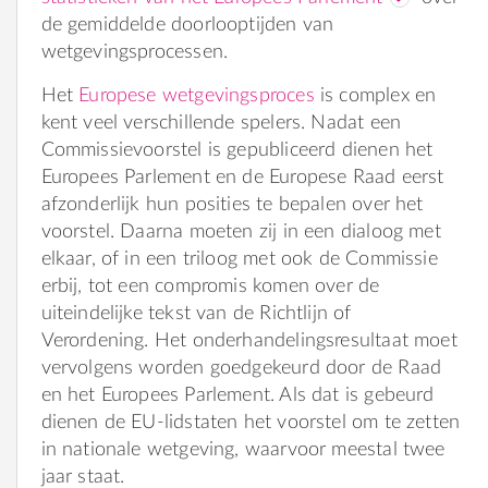
de gemiddelde doorlooptijden van
wetgevingsprocessen.
Het
Europese wetgevingsproces
is complex en
kent veel verschillende spelers. Nadat een
Commissievoorstel is gepubliceerd dienen het
Europees Parlement en de Europese Raad eerst
afzonderlijk hun posities te bepalen over het
voorstel. Daarna moeten zij in een dialoog met
elkaar, of in een triloog met ook de Commissie
erbij, tot een compromis komen over de
uiteindelijke tekst van de Richtlijn of
Verordening. Het onderhandelingsresultaat moet
vervolgens worden goedgekeurd door de Raad
en het Europees Parlement. Als dat is gebeurd
dienen de EU-lidstaten het voorstel om te zetten
in nationale wetgeving, waarvoor meestal twee
jaar staat.