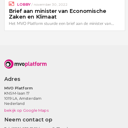
LOBBY
/
november 30, 2022
Brief aan minister van Economische
Zaken en Klimaat
Het MVO Platform stuurde een brief aan de minister van…
Adres
MVO Platform
KNSM-laan 17
1019 LA,
Amsterdam
Nederland
bekijk op Google Maps
Neem contact op