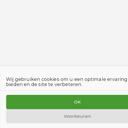
Wij gebruiken cookies om u een optimale ervaring
bieden en de site te verbeteren.
OK
Voorkeuren