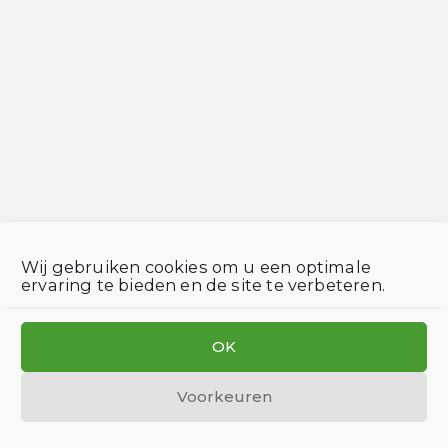
Wij gebruiken cookies om u een optimale
ervaring te bieden en de site te verbeteren.
OK
Voorkeuren